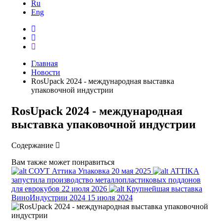
Ru
Eng
Главная
Новости
RosUpack 2024 - международная выставка
упаковочной индустрии
RosUpack 2024 - международная
выставка упаковочной индустрии
Содержание
Вам также может понравиться
СОУТ Аттика Упаковка
20 мая 2025
ATTIKA
запустила производство металлопластиковых поддонов
для еврокубов
22 июля 2026
Крупнейшая выставка
ВиноИндустрии 2024
15 июля 2024