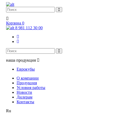
Корзина
0
8 981 112 30 00
наша продукция
Еврокубы
О компании
Продукция
Условия работы
Новости
Дилерам
Контакты
Ru