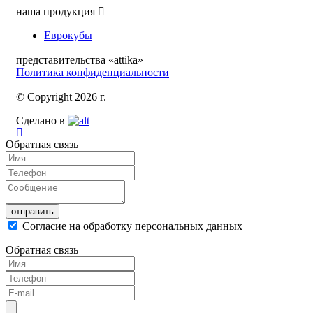
наша продукция
Еврокубы
представительства «attika»
Политика конфиденциальности
© Copyright 2026 г.
Сделано в
Обратная связь
Согласие на обработку персональных данных
Обратная связь